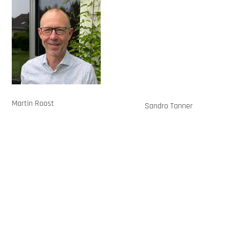
Martin Roost
Sandro Tanner