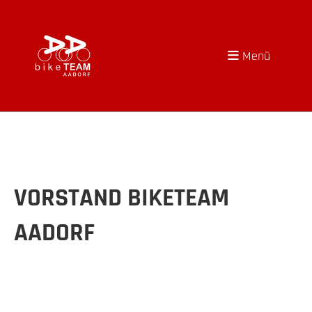
Menü
VORSTAND BIKETEAM
AADORF