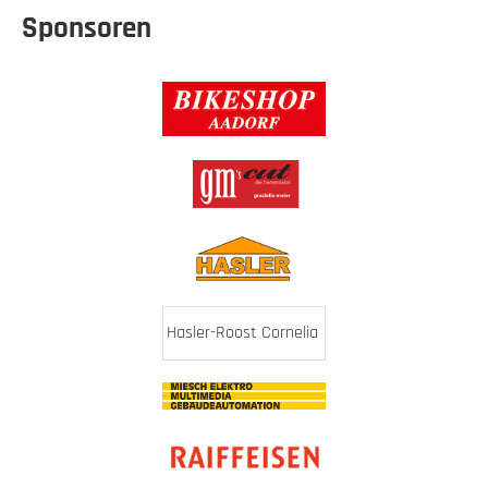
Sponsoren
Hasler-Roost Cornelia