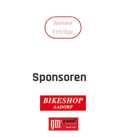
Weitere
Einträge
Sponsoren