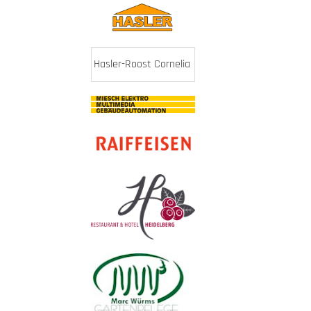
Hasler-Roost Cornelia